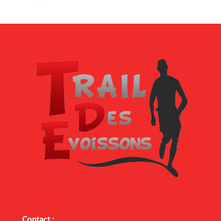
Contact :