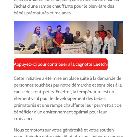
l'achat d'une rampe chauffante pour le bien-être des
bébés prématurés et malades.
Appuyez-ici pour contribuer à la cagnotte Leetchi
Cette initiative a été mise en place suite à la demande de
personnes touchées par notre démarche et sensibles à la
cause des tout-petits. En effet, la température est un
élément vital pour le développement des bébés
prématurés et une rampe chauffante leur permettrait de
bénéficier d'un environnement optimal pour leur
croissance.
Nous comptons sur votre générosité et votre soutien
pour atteindre notre objectif et offrir aux bébés du service