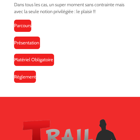
Dans tous les cas, un super moment sans contrainte mais
avec la seule notion privilégiée : le plaisir !!
Parcours
Présentation
Matériel Obligatoire
Règlement