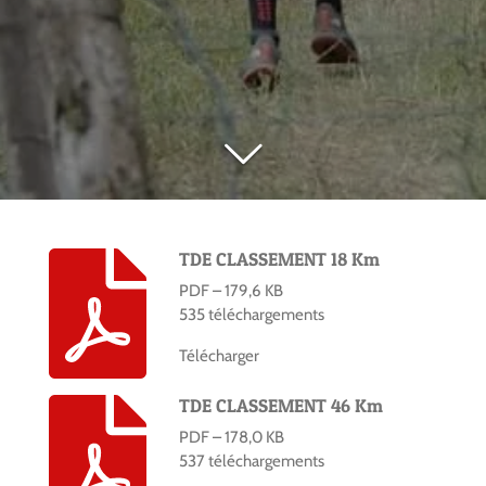
TDE CLASSEMENT 18 Km
PDF – 179,6 KB
535 téléchargements
Télécharger
TDE CLASSEMENT 46 Km
PDF – 178,0 KB
537 téléchargements